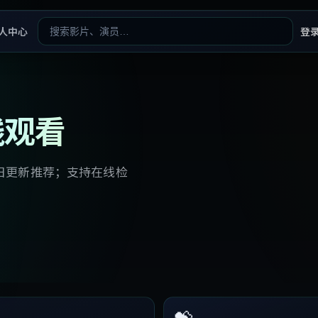
人中心
登
线观看
日更新推荐；支持在线检
💝