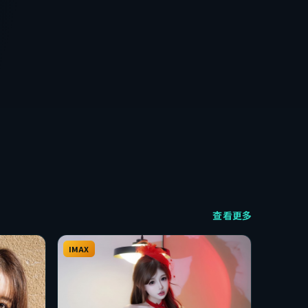
查看更多
IMAX