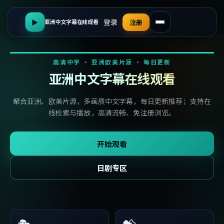
登录
▶
注册
亚洲中文字幕在线观看
高清中字 · 亚洲欧美片源 · 每日更新
亚洲中文字幕在线观看
聚合亚洲、欧美片源，多画质中文字幕，每日更新推荐；支持在
线检索与播放，高清流畅、免注册浏览。
开始观看
日剧专区