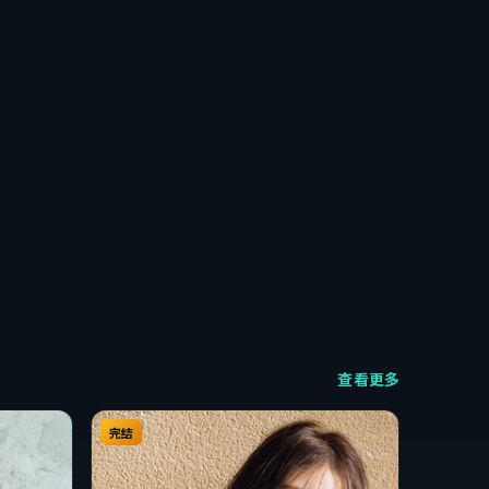
查看更多
完结