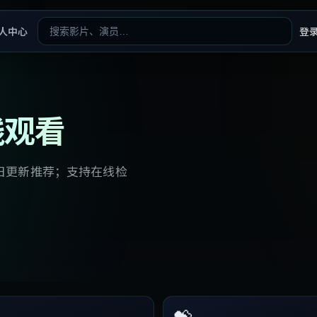
人中心
登
线观看
日更新推荐；支持在线检
💝