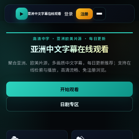
登录
▶
注册
亚洲中文字幕在线观看
高清中字 · 亚洲欧美片源 · 每日更新
亚洲中文字幕在线观看
聚合亚洲、欧美片源，多画质中文字幕，每日更新推荐；支持在
线检索与播放，高清流畅、免注册浏览。
开始观看
日剧专区