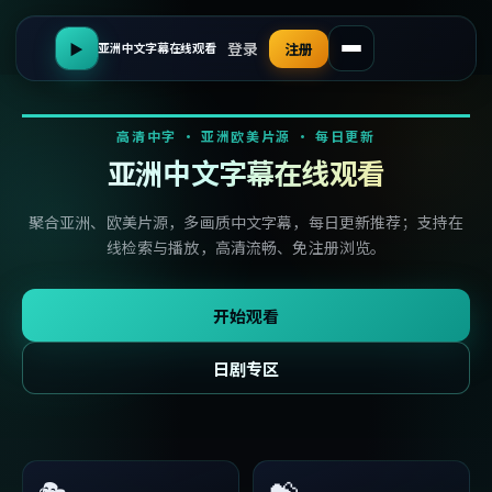
登录
▶
注册
亚洲中文字幕在线观看
高清中字 · 亚洲欧美片源 · 每日更新
亚洲中文字幕在线观看
聚合亚洲、欧美片源，多画质中文字幕，每日更新推荐；支持在
线检索与播放，高清流畅、免注册浏览。
开始观看
日剧专区