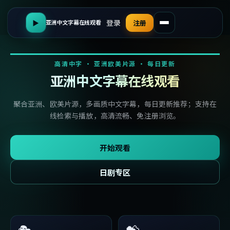
登录
▶
注册
亚洲中文字幕在线观看
高清中字 · 亚洲欧美片源 · 每日更新
亚洲中文字幕在线观看
聚合亚洲、欧美片源，多画质中文字幕，每日更新推荐；支持在
线检索与播放，高清流畅、免注册浏览。
开始观看
日剧专区