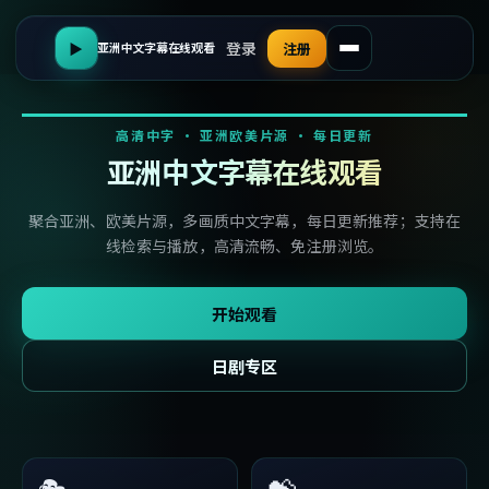
登录
▶
注册
亚洲中文字幕在线观看
高清中字 · 亚洲欧美片源 · 每日更新
亚洲中文字幕在线观看
聚合亚洲、欧美片源，多画质中文字幕，每日更新推荐；支持在
线检索与播放，高清流畅、免注册浏览。
开始观看
日剧专区